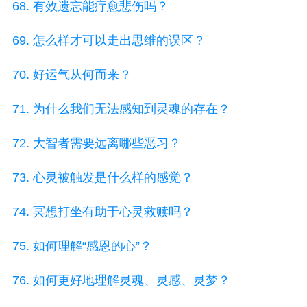
68. 有效遗忘能疗愈悲伤吗？
69. 怎么样才可以走出思维的误区？
70. 好运气从何而来？
71. 为什么我们无法感知到灵魂的存在？
72. 大智者需要远离哪些恶习？
73. 心灵被触发是什么样的感觉？
74. 冥想打坐有助于心灵救赎吗？
75. 如何理解“感恩的心”？
76. 如何更好地理解灵魂、灵感、灵梦？