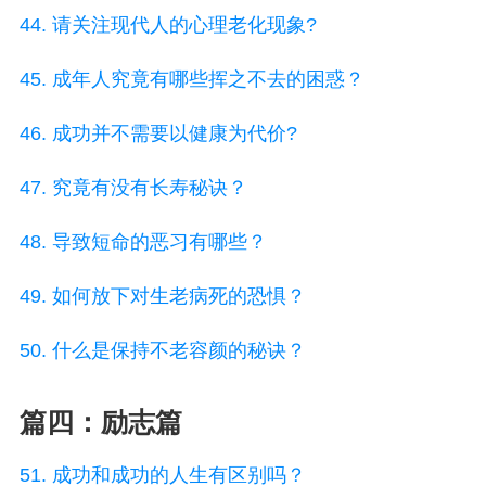
44. 请关注现代人的心理老化现象?
45. 成年人究竟有哪些挥之不去的困惑？
46. 成功并不需要以健康为代价?
47. 究竟有没有长寿秘诀？
48. 导致短命的恶习有哪些？
49. 如何放下对生老病死的恐惧？
50. 什么是保持不老容颜的秘诀？
篇四：励志篇
51. 成功和成功的人生有区别吗？