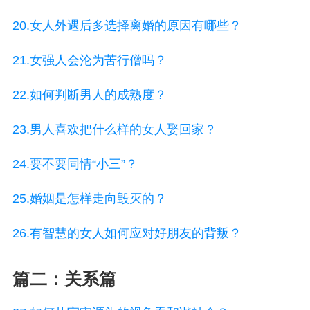
20.女人外遇后多选择离婚的原因有哪些？
21.女强人会沦为苦行僧吗？
22.如何判断男人的成熟度？
23.男人喜欢把什么样的女人娶回家？
24.要不要同情“小三”？
25.婚姻是怎样走向毁灭的？
26.有智慧的女人如何应对好朋友的背叛？
篇二：关系篇