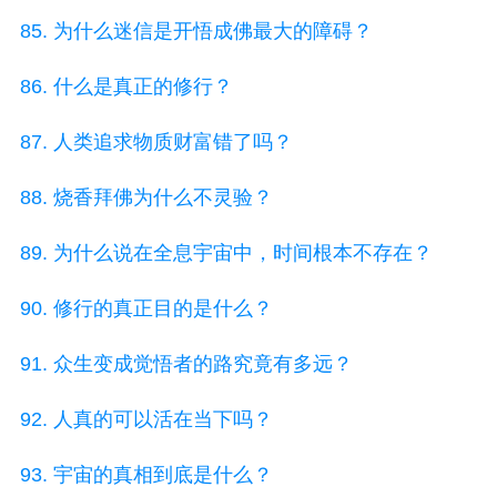
85. 为什么迷信是开悟成佛最大的障碍？
86. 什么是真正的修行？
87. 人类追求物质财富错了吗？
88. 烧香拜佛为什么不灵验？
89. 为什么说在全息宇宙中，时间根本不存在？
90. 修行的真正目的是什么？
91. 众生变成觉悟者的路究竟有多远？
92. 人真的可以活在当下吗？
93. 宇宙的真相到底是什么？