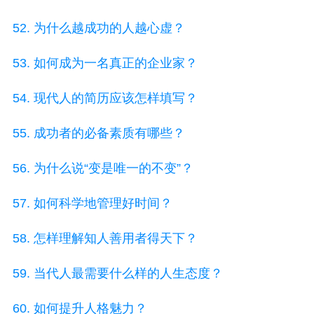
52. 为什么越成功的人越心虚？
53. 如何成为一名真正的企业家？
54. 现代人的简历应该怎样填写？
55. 成功者的必备素质有哪些？
56. 为什么说“变是唯一的不变”？
57. 如何科学地管理好时间？
58. 怎样理解知人善用者得天下？
59. 当代人最需要什么样的人生态度？
60. 如何提升人格魅力？