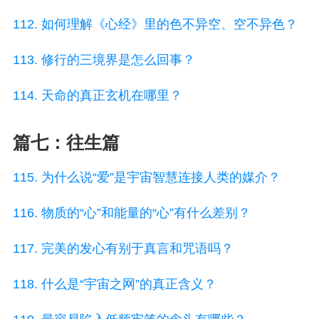
112. 如何理解《心经》里的色不异空、空不异色？
113. 修行的三境界是怎么回事？
114. 天命的真正玄机在哪里？
篇七：往生篇
115. 为什么说“爱”是宇宙智慧连接人类的媒介？
116. 物质的“心”和能量的“心”有什么差别？
117. 完美的发心有别于真言和咒语吗？
118. 什么是“宇宙之网”的真正含义？