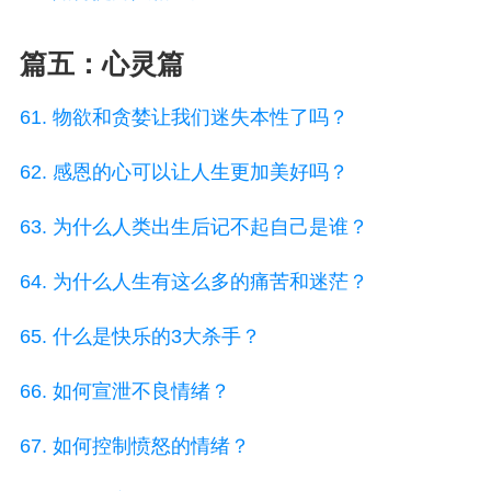
篇五：心灵篇
61. 物欲和贪婪让我们迷失本性了吗？
62. 感恩的心可以让人生更加美好吗？
63. 为什么人类出生后记不起自己是谁？
64. 为什么人生有这么多的痛苦和迷茫？
65. 什么是快乐的3大杀手？
66. 如何宣泄不良情绪？
67. 如何控制愤怒的情绪？