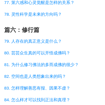
77. 第六感和心灵觉醒是怎样的关系？
78. 灵性科学是未来的方向吗？
篇六：修行篇
79. 人存在的真正意义是什么？
80. 芸芸众生真的可以开悟成佛吗？
81. 为什么修习佛法的多而成佛的很少？
82. 空间也是人类想象出来的吗？
83. 怎样理解善恶有报、因果不虚？
84. 怎么样才可以找到正法和真理？