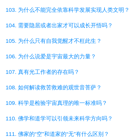
103. 为什么不能完全依靠科学发展实现人类文明？
104. 需要隐居或者出家才可以成长开悟吗？
105. 为什么只有自我觉醒才不枉此生？
106. 为什么说爱是宇宙最大的力量？
107. 真有光工作者的存在吗？
108. 如何解读救苦救难的观世音菩萨？
109. 科学是检验宇宙真理的唯一标准吗？
110. 佛学和道学可以引领未来科学方向吗？
111. 佛家的“空”和道家的“无”有什么区别？