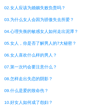
02.女人应该为婚姻失败负责吗？
03.为什么女人会因为骄傲失去所爱？
04.心理失衡的敏感女人如何走出泥潭？
05.女人，你是否了解男人的7大秘密？
06.女人喜欢什么样的男人？
07.第一次约会要注意什么？
08.怎样走出失恋的阴影？
09.什么是爱的致命伤？
10.好女人如何成了怨妇？