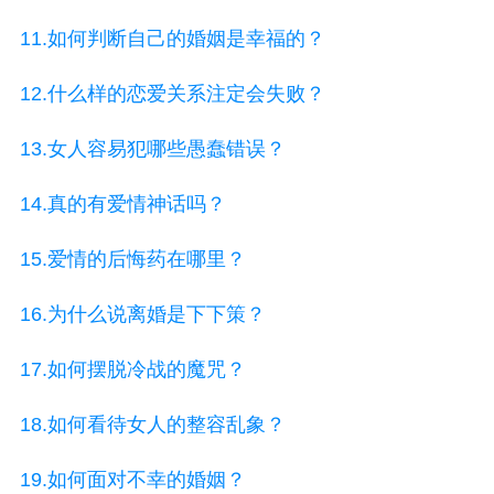
11.如何判断自己的婚姻是幸福的？
12.什么样的恋爱关系注定会失败？
13.女人容易犯哪些愚蠢错误？
14.真的有爱情神话吗？
15.爱情的后悔药在哪里？
16.为什么说离婚是下下策？
17.如何摆脱冷战的魔咒？
18.如何看待女人的整容乱象？
19.如何面对不幸的婚姻？