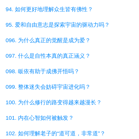
94. 如何更好地理解众生皆有佛性？
95. 爱和自由意志是探索宇宙的驱动力吗？
096. 为什么真正的觉醒是成为爱？
097. 什么是自性本真的真正涵义？
098. 皈依有助于成佛开悟吗？
099. 整体迷失会妨碍宇宙进化吗？
100. 为什么修行的路变得越来越漫长？
101. 内在心智如何被触发？
102. 如何理解老子的“道可道，非常道”？