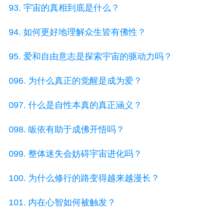
93. 宇宙的真相到底是什么？
94. 如何更好地理解众生皆有佛性？
95. 爱和自由意志是探索宇宙的驱动力吗？
096. 为什么真正的觉醒是成为爱？
097. 什么是自性本真的真正涵义？
098. 皈依有助于成佛开悟吗？
099. 整体迷失会妨碍宇宙进化吗？
100. 为什么修行的路变得越来越漫长？
101. 内在心智如何被触发？