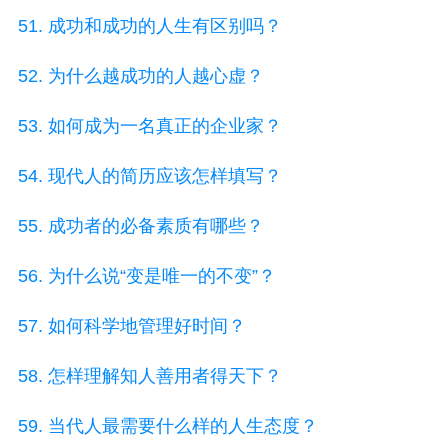
51. 成功和成功的人生有区别吗？
52. 为什么越成功的人越心虚？
53. 如何成为一名真正的企业家？
54. 现代人的简历应该怎样填写？
55. 成功者的必备素质有哪些？
56. 为什么说“变是唯一的不变”？
57. 如何科学地管理好时间？
58. 怎样理解知人善用者得天下？
59. 当代人最需要什么样的人生态度？