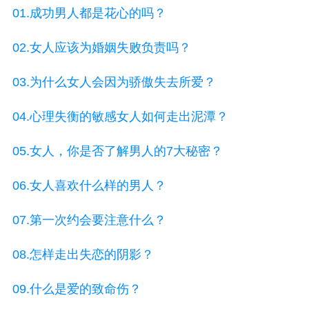
01.成功男人都是花心的吗？
02.女人应该为婚姻失败负责吗？
03.为什么女人会因为骄傲失去所爱？
04.心理失衡的敏感女人如何走出泥潭？
05.女人，你是否了解男人的7大秘密？
06.女人喜欢什么样的男人？
07.第一次约会要注意什么？
08.怎样走出失恋的阴影？
09.什么是爱的致命伤？