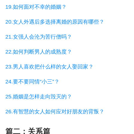
19.如何面对不幸的婚姻？
20.女人外遇后多选择离婚的原因有哪些？
21.女强人会沦为苦行僧吗？
22.如何判断男人的成熟度？
23.男人喜欢把什么样的女人娶回家？
24.要不要同情“小三”？
25.婚姻是怎样走向毁灭的？
26.有智慧的女人如何应对好朋友的背叛？
篇二：关系篇