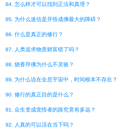
84. 怎么样才可以找到正法和真理？
85. 为什么迷信是开悟成佛最大的障碍？
86. 什么是真正的修行？
87. 人类追求物质财富错了吗？
88. 烧香拜佛为什么不灵验？
89. 为什么说在全息宇宙中，时间根本不存在？
90. 修行的真正目的是什么？
91. 众生变成觉悟者的路究竟有多远？
92. 人真的可以活在当下吗？