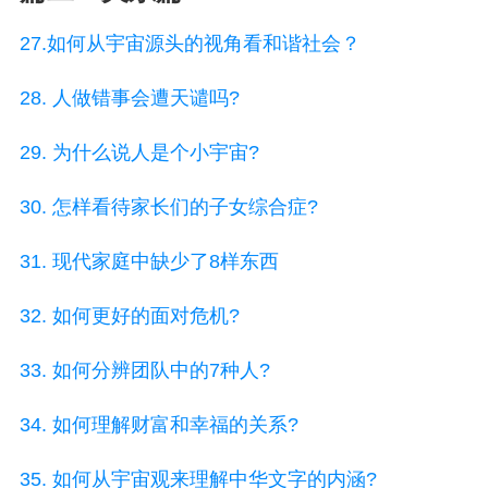
27.如何从宇宙源头的视角看和谐社会？
28. 人做错事会遭天谴吗?
29. 为什么说人是个小宇宙?
30. 怎样看待家长们的子女综合症?
31. 现代家庭中缺少了8样东西
32. 如何更好的面对危机?
33. 如何分辨团队中的7种人?
34. 如何理解财富和幸福的关系?
35. 如何从宇宙观来理解中华文字的内涵?