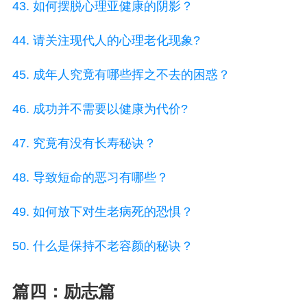
43. 如何摆脱心理亚健康的阴影？
44. 请关注现代人的心理老化现象?
45. 成年人究竟有哪些挥之不去的困惑？
46. 成功并不需要以健康为代价?
47. 究竟有没有长寿秘诀？
48. 导致短命的恶习有哪些？
49. 如何放下对生老病死的恐惧？
50. 什么是保持不老容颜的秘诀？
篇四：励志篇