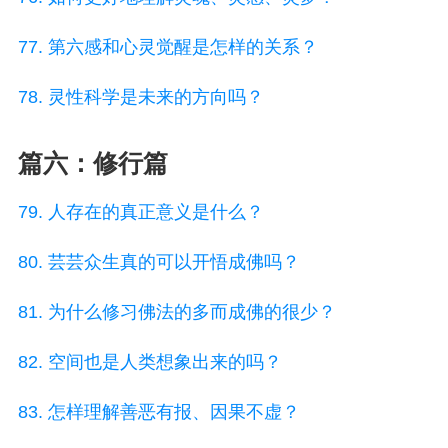
77. 第六感和心灵觉醒是怎样的关系？
78. 灵性科学是未来的方向吗？
篇六：修行篇
79. 人存在的真正意义是什么？
80. 芸芸众生真的可以开悟成佛吗？
81. 为什么修习佛法的多而成佛的很少？
82. 空间也是人类想象出来的吗？
83. 怎样理解善恶有报、因果不虚？