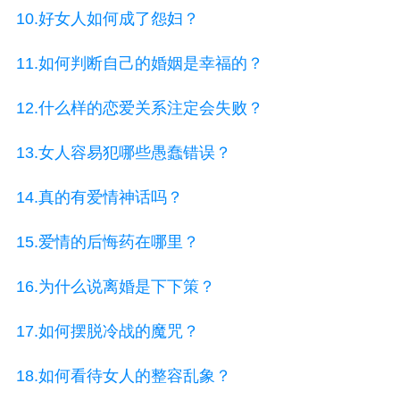
10.好女人如何成了怨妇？
11.如何判断自己的婚姻是幸福的？
12.什么样的恋爱关系注定会失败？
13.女人容易犯哪些愚蠢错误？
14.真的有爱情神话吗？
15.爱情的后悔药在哪里？
16.为什么说离婚是下下策？
17.如何摆脱冷战的魔咒？
18.如何看待女人的整容乱象？