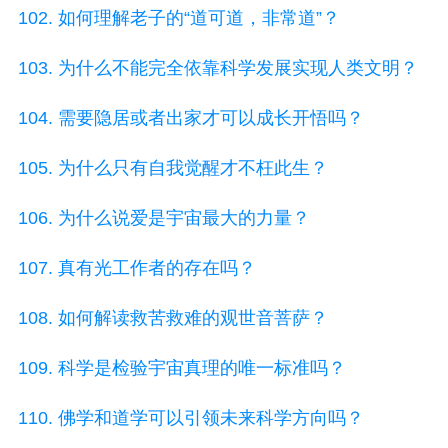
102. 如何理解老子的“道可道，非常道”？
103. 为什么不能完全依靠科学发展实现人类文明？
104. 需要隐居或者出家才可以成长开悟吗？
105. 为什么只有自我觉醒才不枉此生？
106. 为什么说爱是宇宙最大的力量？
107. 真有光工作者的存在吗？
108. 如何解读救苦救难的观世音菩萨？
109. 科学是检验宇宙真理的唯一标准吗？
110. 佛学和道学可以引领未来科学方向吗？