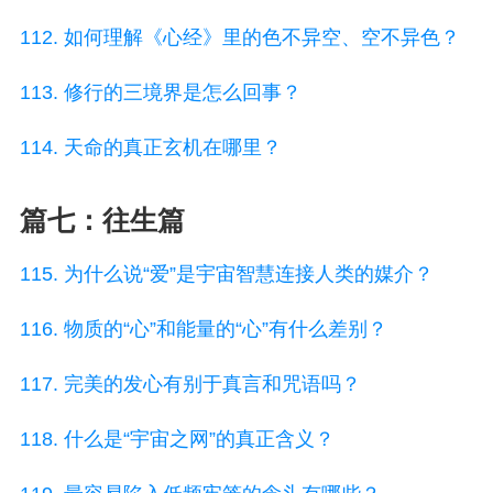
112. 如何理解《心经》里的色不异空、空不异色？
113. 修行的三境界是怎么回事？
114. 天命的真正玄机在哪里？
篇七：往生篇
115. 为什么说“爱”是宇宙智慧连接人类的媒介？
116. 物质的“心”和能量的“心”有什么差别？
117. 完美的发心有别于真言和咒语吗？
118. 什么是“宇宙之网”的真正含义？