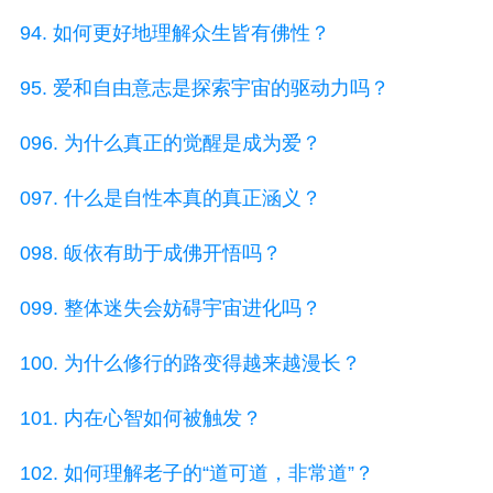
94. 如何更好地理解众生皆有佛性？
95. 爱和自由意志是探索宇宙的驱动力吗？
096. 为什么真正的觉醒是成为爱？
097. 什么是自性本真的真正涵义？
098. 皈依有助于成佛开悟吗？
099. 整体迷失会妨碍宇宙进化吗？
100. 为什么修行的路变得越来越漫长？
101. 内在心智如何被触发？
102. 如何理解老子的“道可道，非常道”？