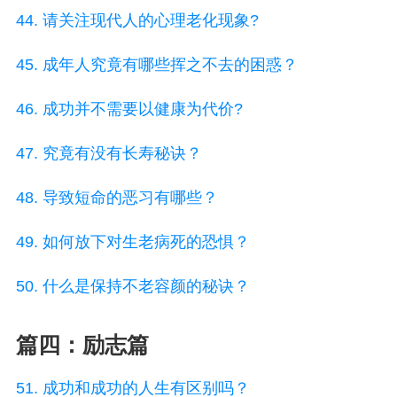
44. 请关注现代人的心理老化现象?
45. 成年人究竟有哪些挥之不去的困惑？
46. 成功并不需要以健康为代价?
47. 究竟有没有长寿秘诀？
48. 导致短命的恶习有哪些？
49. 如何放下对生老病死的恐惧？
50. 什么是保持不老容颜的秘诀？
篇四：励志篇
51. 成功和成功的人生有区别吗？