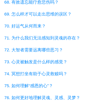
68. 有效遗忘能疗愈悲伤吗？
69. 怎么样才可以走出思维的误区？
70. 好运气从何而来？
71. 为什么我们无法感知到灵魂的存在？
72. 大智者需要远离哪些恶习？
73. 心灵被触发是什么样的感觉？
74. 冥想打坐有助于心灵救赎吗？
75. 如何理解“感恩的心”？
76. 如何更好地理解灵魂、灵感、灵梦？