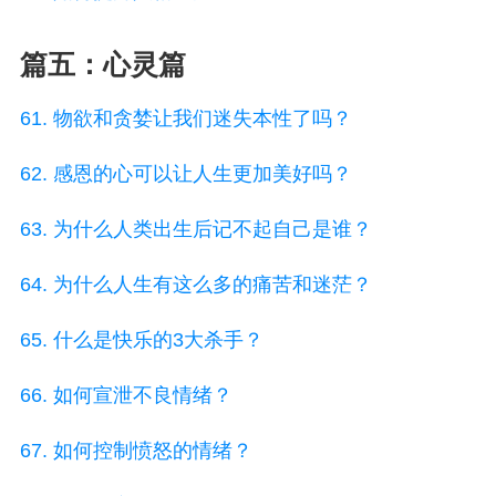
篇五：心灵篇
61. 物欲和贪婪让我们迷失本性了吗？
62. 感恩的心可以让人生更加美好吗？
63. 为什么人类出生后记不起自己是谁？
64. 为什么人生有这么多的痛苦和迷茫？
65. 什么是快乐的3大杀手？
66. 如何宣泄不良情绪？
67. 如何控制愤怒的情绪？