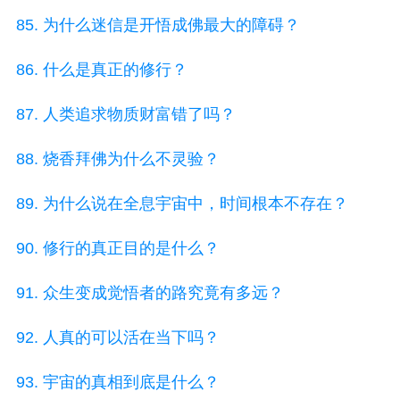
85. 为什么迷信是开悟成佛最大的障碍？
86. 什么是真正的修行？
87. 人类追求物质财富错了吗？
88. 烧香拜佛为什么不灵验？
89. 为什么说在全息宇宙中，时间根本不存在？
90. 修行的真正目的是什么？
91. 众生变成觉悟者的路究竟有多远？
92. 人真的可以活在当下吗？
93. 宇宙的真相到底是什么？