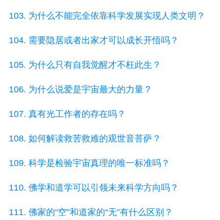
103. 为什么不能完全依靠科学发展实现人类文明？
104. 需要隐居或者出家才可以成长开悟吗？
105. 为什么只有自我觉醒才不枉此生？
106. 为什么说爱是宇宙最大的力量？
107. 真有光工作者的存在吗？
108. 如何解读救苦救难的观世音菩萨？
109. 科学是检验宇宙真理的唯一标准吗？
110. 佛学和道学可以引领未来科学方向吗？
111. 佛家的“空”和道家的“无”有什么区别？