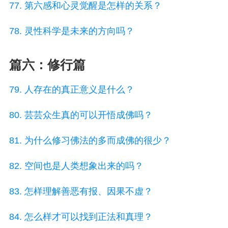
77. 第六感和心灵觉醒是怎样的关系？
78. 灵性科学是未来的方向吗？
篇六：修行篇
79. 人存在的真正意义是什么？
80. 芸芸众生真的可以开悟成佛吗？
81. 为什么修习佛法的多而成佛的很少？
82. 空间也是人类想象出来的吗？
83. 怎样理解善恶有报、因果不虚？
84. 怎么样才可以找到正法和真理？