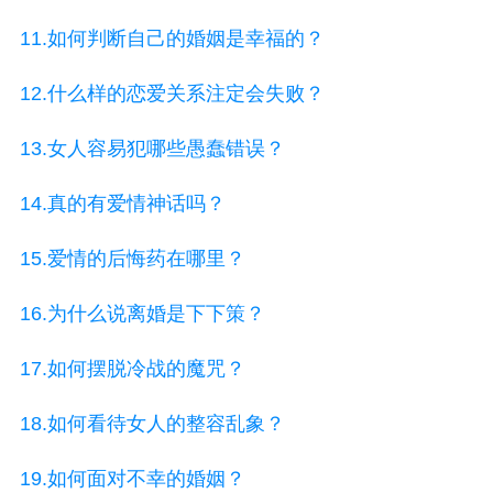
11.如何判断自己的婚姻是幸福的？
12.什么样的恋爱关系注定会失败？
13.女人容易犯哪些愚蠢错误？
14.真的有爱情神话吗？
15.爱情的后悔药在哪里？
16.为什么说离婚是下下策？
17.如何摆脱冷战的魔咒？
18.如何看待女人的整容乱象？
19.如何面对不幸的婚姻？