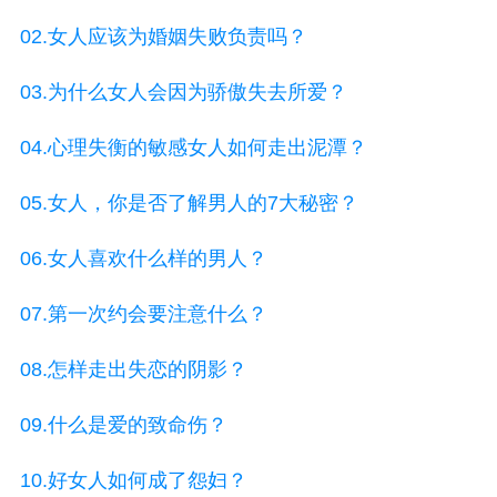
02.女人应该为婚姻失败负责吗？
03.为什么女人会因为骄傲失去所爱？
04.心理失衡的敏感女人如何走出泥潭？
05.女人，你是否了解男人的7大秘密？
06.女人喜欢什么样的男人？
07.第一次约会要注意什么？
08.怎样走出失恋的阴影？
09.什么是爱的致命伤？
10.好女人如何成了怨妇？