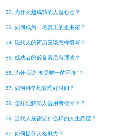
52. 为什么越成功的人越心虚？
53. 如何成为一名真正的企业家？
54. 现代人的简历应该怎样填写？
55. 成功者的必备素质有哪些？
56. 为什么说“变是唯一的不变”？
57. 如何科学地管理好时间？
58. 怎样理解知人善用者得天下？
59. 当代人最需要什么样的人生态度？
60. 如何提升人格魅力？