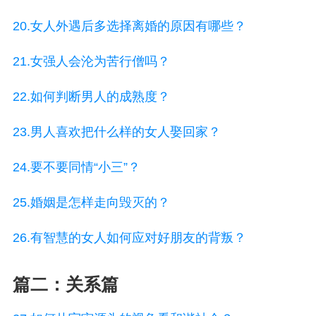
20.女人外遇后多选择离婚的原因有哪些？
21.女强人会沦为苦行僧吗？
22.如何判断男人的成熟度？
23.男人喜欢把什么样的女人娶回家？
24.要不要同情“小三”？
25.婚姻是怎样走向毁灭的？
26.有智慧的女人如何应对好朋友的背叛？
篇二：关系篇