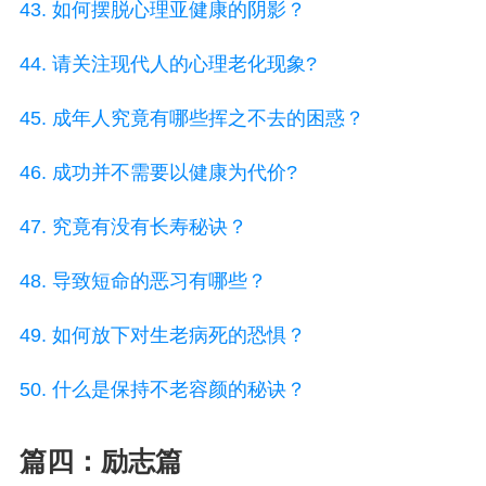
43. 如何摆脱心理亚健康的阴影？
44. 请关注现代人的心理老化现象?
45. 成年人究竟有哪些挥之不去的困惑？
46. 成功并不需要以健康为代价?
47. 究竟有没有长寿秘诀？
48. 导致短命的恶习有哪些？
49. 如何放下对生老病死的恐惧？
50. 什么是保持不老容颜的秘诀？
篇四：励志篇