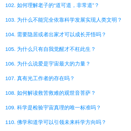
102. 如何理解老子的“道可道，非常道”？
103. 为什么不能完全依靠科学发展实现人类文明？
104. 需要隐居或者出家才可以成长开悟吗？
105. 为什么只有自我觉醒才不枉此生？
106. 为什么说爱是宇宙最大的力量？
107. 真有光工作者的存在吗？
108. 如何解读救苦救难的观世音菩萨？
109. 科学是检验宇宙真理的唯一标准吗？
110. 佛学和道学可以引领未来科学方向吗？