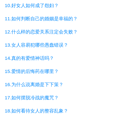
10.好女人如何成了怨妇？
11.如何判断自己的婚姻是幸福的？
12.什么样的恋爱关系注定会失败？
13.女人容易犯哪些愚蠢错误？
14.真的有爱情神话吗？
15.爱情的后悔药在哪里？
16.为什么说离婚是下下策？
17.如何摆脱冷战的魔咒？
18.如何看待女人的整容乱象？