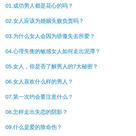
01.成功男人都是花心的吗？
02.女人应该为婚姻失败负责吗？
03.为什么女人会因为骄傲失去所爱？
04.心理失衡的敏感女人如何走出泥潭？
05.女人，你是否了解男人的7大秘密？
06.女人喜欢什么样的男人？
07.第一次约会要注意什么？
08.怎样走出失恋的阴影？
09.什么是爱的致命伤？