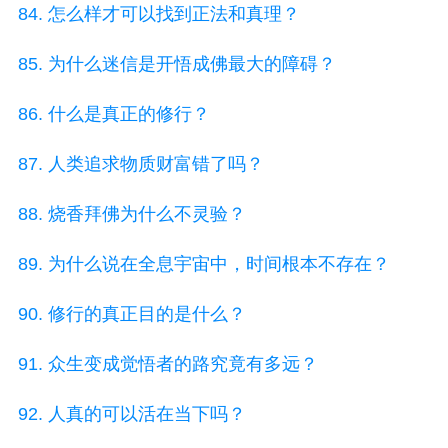
84. 怎么样才可以找到正法和真理？
85. 为什么迷信是开悟成佛最大的障碍？
86. 什么是真正的修行？
87. 人类追求物质财富错了吗？
88. 烧香拜佛为什么不灵验？
89. 为什么说在全息宇宙中，时间根本不存在？
90. 修行的真正目的是什么？
91. 众生变成觉悟者的路究竟有多远？
92. 人真的可以活在当下吗？