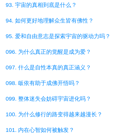
93. 宇宙的真相到底是什么？
94. 如何更好地理解众生皆有佛性？
95. 爱和自由意志是探索宇宙的驱动力吗？
096. 为什么真正的觉醒是成为爱？
097. 什么是自性本真的真正涵义？
098. 皈依有助于成佛开悟吗？
099. 整体迷失会妨碍宇宙进化吗？
100. 为什么修行的路变得越来越漫长？
101. 内在心智如何被触发？