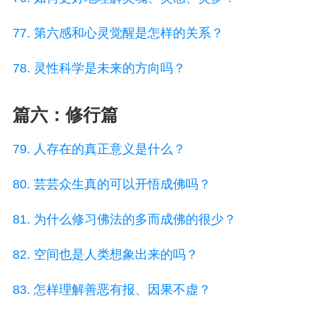
77. 第六感和心灵觉醒是怎样的关系？
78. 灵性科学是未来的方向吗？
篇六：修行篇
79. 人存在的真正意义是什么？
80. 芸芸众生真的可以开悟成佛吗？
81. 为什么修习佛法的多而成佛的很少？
82. 空间也是人类想象出来的吗？
83. 怎样理解善恶有报、因果不虚？