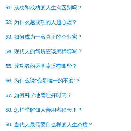
51. 成功和成功的人生有区别吗？
52. 为什么越成功的人越心虚？
53. 如何成为一名真正的企业家？
54. 现代人的简历应该怎样填写？
55. 成功者的必备素质有哪些？
56. 为什么说“变是唯一的不变”？
57. 如何科学地管理好时间？
58. 怎样理解知人善用者得天下？
59. 当代人最需要什么样的人生态度？