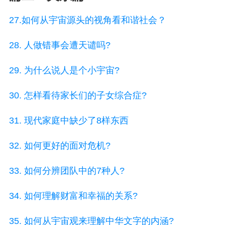
27.如何从宇宙源头的视角看和谐社会？
28. 人做错事会遭天谴吗?
29. 为什么说人是个小宇宙?
30. 怎样看待家长们的子女综合症?
31. 现代家庭中缺少了8样东西
32. 如何更好的面对危机?
33. 如何分辨团队中的7种人?
34. 如何理解财富和幸福的关系?
35. 如何从宇宙观来理解中华文字的内涵?