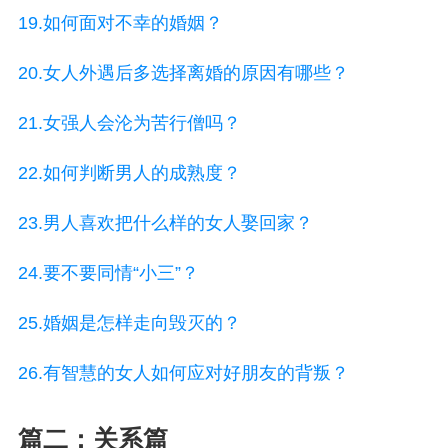
19.如何面对不幸的婚姻？
20.女人外遇后多选择离婚的原因有哪些？
21.女强人会沦为苦行僧吗？
22.如何判断男人的成熟度？
23.男人喜欢把什么样的女人娶回家？
24.要不要同情“小三”？
25.婚姻是怎样走向毁灭的？
26.有智慧的女人如何应对好朋友的背叛？
篇二：关系篇