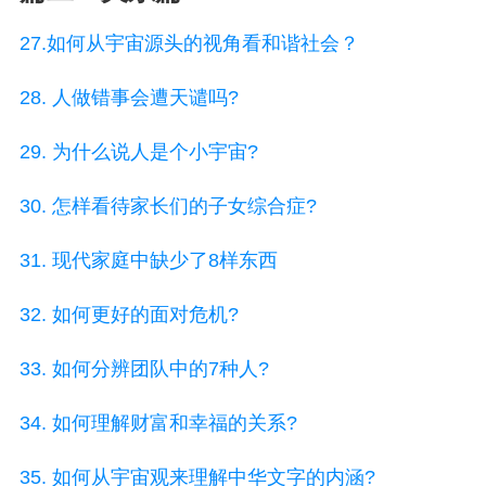
27.如何从宇宙源头的视角看和谐社会？
28. 人做错事会遭天谴吗?
29. 为什么说人是个小宇宙?
30. 怎样看待家长们的子女综合症?
31. 现代家庭中缺少了8样东西
32. 如何更好的面对危机?
33. 如何分辨团队中的7种人?
34. 如何理解财富和幸福的关系?
35. 如何从宇宙观来理解中华文字的内涵?