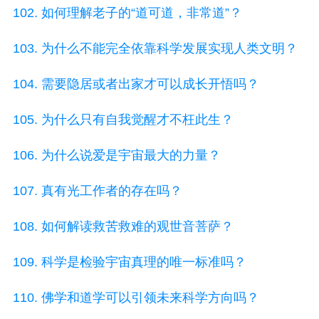
102. 如何理解老子的“道可道，非常道”？
103. 为什么不能完全依靠科学发展实现人类文明？
104. 需要隐居或者出家才可以成长开悟吗？
105. 为什么只有自我觉醒才不枉此生？
106. 为什么说爱是宇宙最大的力量？
107. 真有光工作者的存在吗？
108. 如何解读救苦救难的观世音菩萨？
109. 科学是检验宇宙真理的唯一标准吗？
110. 佛学和道学可以引领未来科学方向吗？