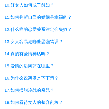
10.好女人如何成了怨妇？
11.如何判断自己的婚姻是幸福的？
12.什么样的恋爱关系注定会失败？
13.女人容易犯哪些愚蠢错误？
14.真的有爱情神话吗？
15.爱情的后悔药在哪里？
16.为什么说离婚是下下策？
17.如何摆脱冷战的魔咒？
18.如何看待女人的整容乱象？