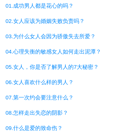
01.成功男人都是花心的吗？
02.女人应该为婚姻失败负责吗？
03.为什么女人会因为骄傲失去所爱？
04.心理失衡的敏感女人如何走出泥潭？
05.女人，你是否了解男人的7大秘密？
06.女人喜欢什么样的男人？
07.第一次约会要注意什么？
08.怎样走出失恋的阴影？
09.什么是爱的致命伤？