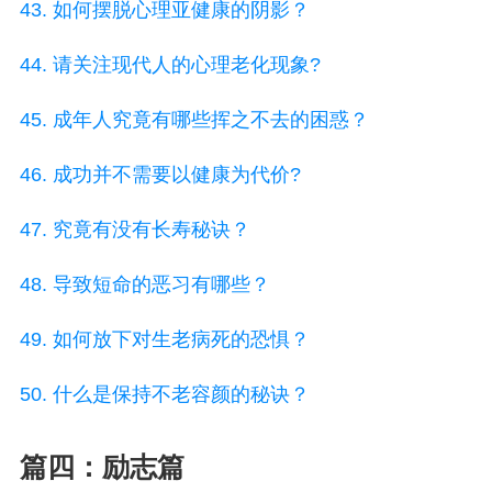
43. 如何摆脱心理亚健康的阴影？
44. 请关注现代人的心理老化现象?
45. 成年人究竟有哪些挥之不去的困惑？
46. 成功并不需要以健康为代价?
47. 究竟有没有长寿秘诀？
48. 导致短命的恶习有哪些？
49. 如何放下对生老病死的恐惧？
50. 什么是保持不老容颜的秘诀？
篇四：励志篇