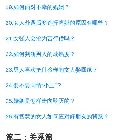
19.如何面对不幸的婚姻？
20.女人外遇后多选择离婚的原因有哪些？
21.女强人会沦为苦行僧吗？
22.如何判断男人的成熟度？
23.男人喜欢把什么样的女人娶回家？
24.要不要同情“小三”？
25.婚姻是怎样走向毁灭的？
26.有智慧的女人如何应对好朋友的背叛？
篇二：关系篇