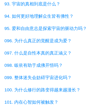
93. 宇宙的真相到底是什么？
94. 如何更好地理解众生皆有佛性？
95. 爱和自由意志是探索宇宙的驱动力吗？
096. 为什么真正的觉醒是成为爱？
097. 什么是自性本真的真正涵义？
098. 皈依有助于成佛开悟吗？
099. 整体迷失会妨碍宇宙进化吗？
100. 为什么修行的路变得越来越漫长？
101. 内在心智如何被触发？