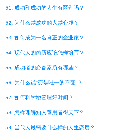
51. 成功和成功的人生有区别吗？
52. 为什么越成功的人越心虚？
53. 如何成为一名真正的企业家？
54. 现代人的简历应该怎样填写？
55. 成功者的必备素质有哪些？
56. 为什么说“变是唯一的不变”？
57. 如何科学地管理好时间？
58. 怎样理解知人善用者得天下？
59. 当代人最需要什么样的人生态度？