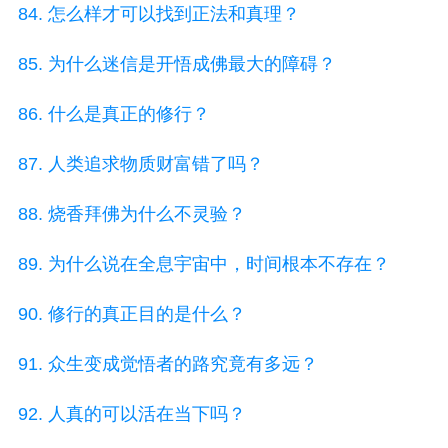
84. 怎么样才可以找到正法和真理？
85. 为什么迷信是开悟成佛最大的障碍？
86. 什么是真正的修行？
87. 人类追求物质财富错了吗？
88. 烧香拜佛为什么不灵验？
89. 为什么说在全息宇宙中，时间根本不存在？
90. 修行的真正目的是什么？
91. 众生变成觉悟者的路究竟有多远？
92. 人真的可以活在当下吗？