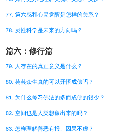
77. 第六感和心灵觉醒是怎样的关系？
78. 灵性科学是未来的方向吗？
篇六：修行篇
79. 人存在的真正意义是什么？
80. 芸芸众生真的可以开悟成佛吗？
81. 为什么修习佛法的多而成佛的很少？
82. 空间也是人类想象出来的吗？
83. 怎样理解善恶有报、因果不虚？